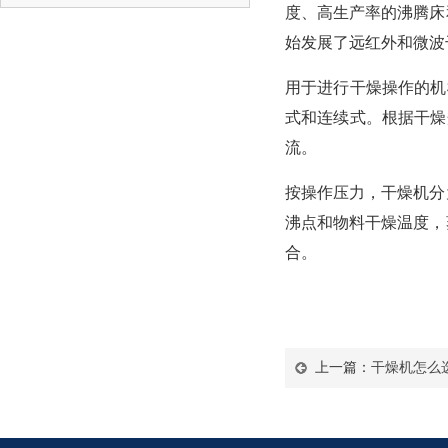
度、高生产率的沸腾床
始发展了远红外和微波
用于进行干燥操作的机
式和连续式。根据干燥
流。
按操作压力，干燥机分
沸点和物料干燥温度，
合。
上一篇：
干燥机怎么