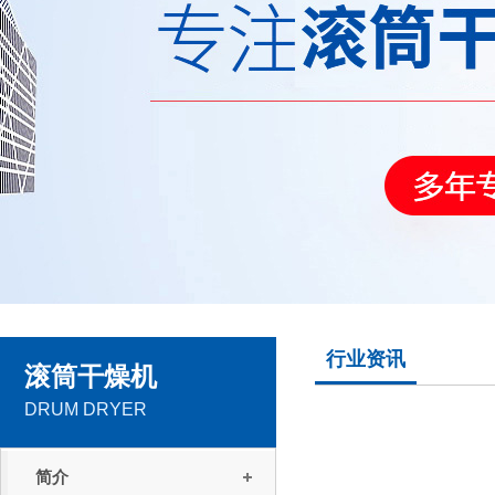
行业资讯
滚筒干燥机
DRUM DRYER
简介