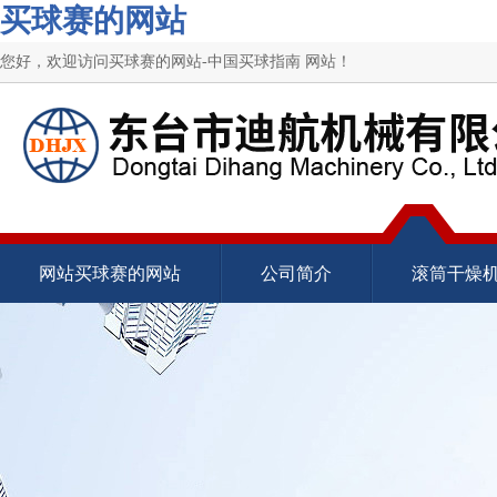
买球赛的网站
您好，欢迎访问买球赛的网站-中国买球指南 网站！
网站买球赛的网站
公司简介
滚筒干燥