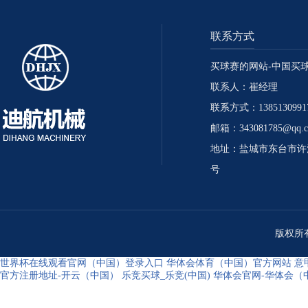
联系方式
买球赛的网站-中国买
联系人：崔经理
联系方式：1385130991
邮箱：343081785@qq.
地址：盐城市东台市许
号
版权所
世界杯在线观看官网（中国）登录入口
华体会体育（中国）官方网站
意
官方注册地址-开云（中国）
乐竞买球_乐竞(中国)
华体会官网-华体会（