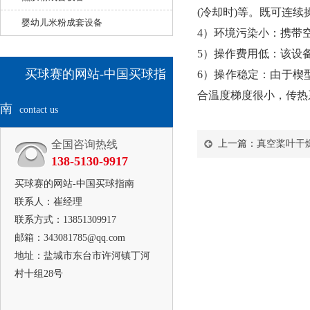
(冷却时)等。既可连
婴幼儿米粉成套设备
4）环境污染小：携带
5）操作费用低：该设
买球赛的网站-中国买球指
6）操作稳定：由于楔
合温度梯度很小，传热
南
contact us
全国咨询热线
上一篇：
真空桨叶干
138-5130-9917
买球赛的网站-中国买球指南
联系人：崔经理
联系方式：13851309917
邮箱：343081785@qq.com
地址：盐城市东台市许河镇丁河
村十组28号