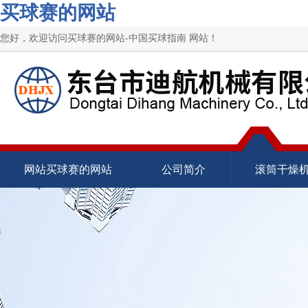
买球赛的网站
您好，欢迎访问买球赛的网站-中国买球指南 网站！
网站买球赛的网站
公司简介
滚筒干燥