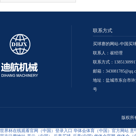
联系方式
买球赛的网站-中国买
联系人：崔经理
联系方式：1385130991
邮箱：343081785@qq.
地址：盐城市东台市许
号
版权所
世界杯在线观看官网（中国）登录入口
华体会体育（中国）官方网站
意